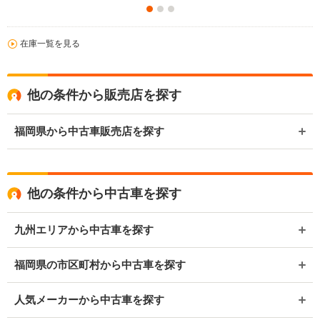
在庫一覧を見る
他の条件から販売店を探す
福岡県から中古車販売店を探す
他の条件から中古車を探す
九州エリアから中古車を探す
福岡県の市区町村から中古車を探す
人気メーカーから中古車を探す