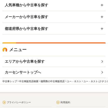
人気車種から中古車を探す
メーカーから中古車を探す
都道府県から中古車を探す
メニュー
エリアから中古車を探す
カーセンサートップへ
中古車トップ
中古車販売店検索
福岡県の中古車販売店
ユー・ネスト
ユー・ネスト (クチコ
プライバシーポリシー
利用規約