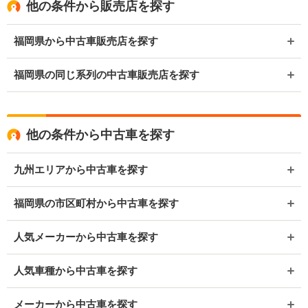
他の条件から販売店を探す
福岡県から中古車販売店を探す
福岡県の同じ系列の中古車販売店を探す
他の条件から中古車を探す
九州エリアから中古車を探す
福岡県の市区町村から中古車を探す
人気メーカーから中古車を探す
人気車種から中古車を探す
メーカーから中古車を探す