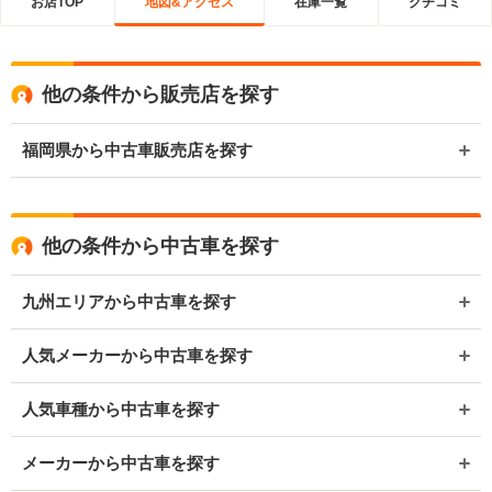
お店TOP
地図&アクセス
在庫一覧
クチコミ
他の条件から販売店を探す
福岡県から中古車販売店を探す
他の条件から中古車を探す
九州エリアから中古車を探す
人気メーカーから中古車を探す
人気車種から中古車を探す
メーカーから中古車を探す