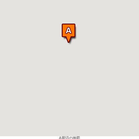
A周辺の地図