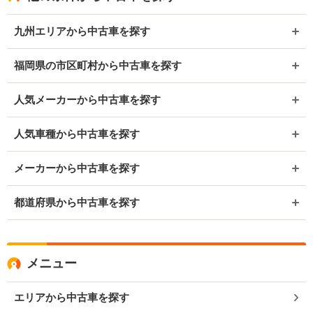
九州エリアから中古車を探す
福岡県の市区町村から中古車を探す
人気メーカーから中古車を探す
人気車種から中古車を探す
メーカーから中古車を探す
都道府県から中古車を探す
メニュー
エリアから中古車を探す