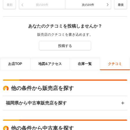
最初
前の20件
次の20件
最後
あなたのクチコミを投稿しませんか？
販売店のクチコミを書き込めます。
投稿する
お店TOP
地図&アクセス
在庫一覧
クチコミ
他の条件から販売店を探す
福岡県から中古車販売店を探す
他の条件から中古車を探す