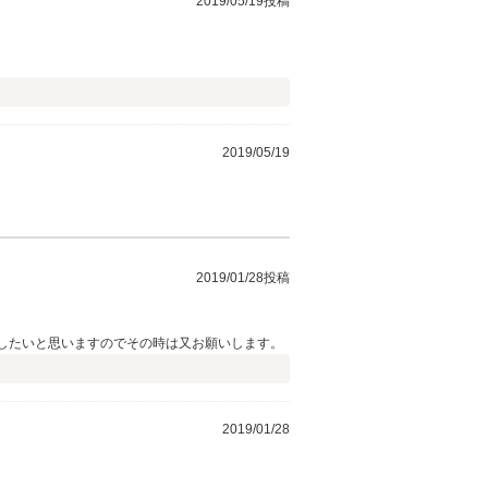
2019/05/19投稿
2019/05/19
2019/01/28投稿
入したいと思いますのでその時は又お願いします。
2019/01/28