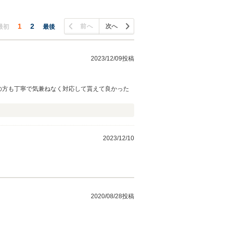
1
2
前へ
次へ
最初
最後
2023/12/09投稿
2023/12/10
2020/08/28投稿