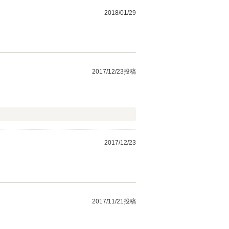
2018/01/29
2017/12/23投稿
2017/12/23
2017/11/21投稿