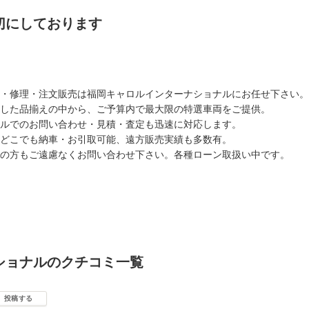
切にしております
・修理・注文販売は福岡キャロルインターナショナルにお任せ下さい。
した品揃えの中から、ご予算内で最大限の特選車両をご提供。
ルでのお問い合わせ・見積・査定も迅速に対応します。
どこでも納車・お引取可能、遠方販売実績も多数有。
の方もご遠慮なくお問い合わせ下さい。各種ローン取扱い中です。
ショナルのクチコミ一覧
投稿する