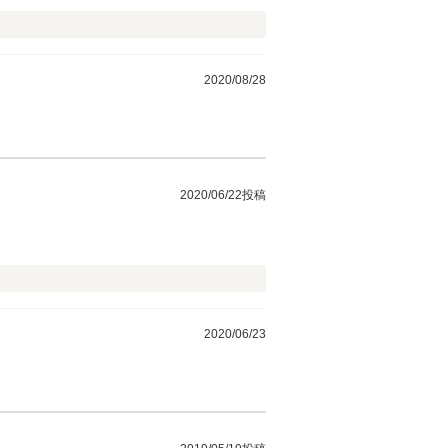
2020/08/28
2020/06/22投稿
2020/06/23