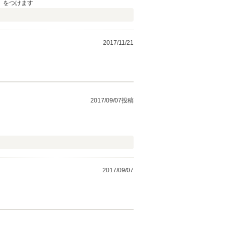
」をつけます
2017/11/21
2017/09/07投稿
2017/09/07