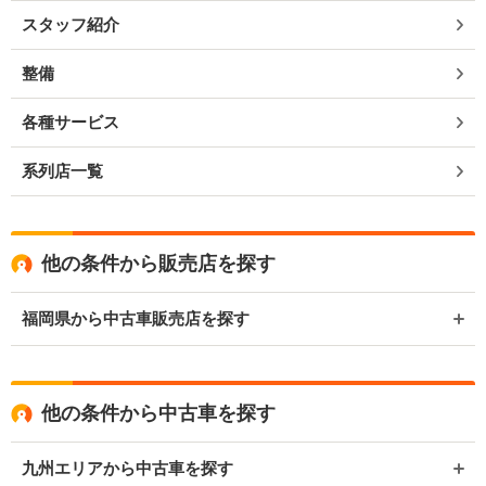
スタッフ紹介
整備
各種サービス
系列店一覧
他の条件から販売店を探す
福岡県から中古車販売店を探す
他の条件から中古車を探す
九州エリアから中古車を探す