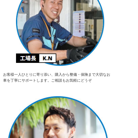
お客様一人ひとりに寄り添い、購入から整備・保険まで大切なお
車を丁寧にサポートします。ご相談もお気軽にどうぞ