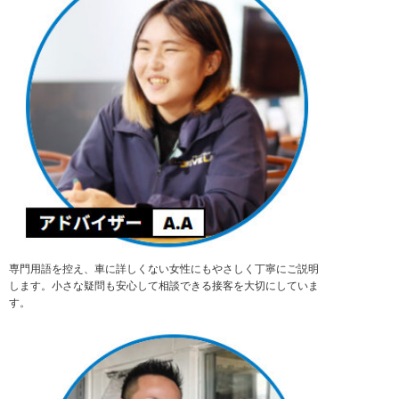
専門用語を控え、車に詳しくない女性にもやさしく丁寧にご説明
します。小さな疑問も安心して相談できる接客を大切にしていま
す。