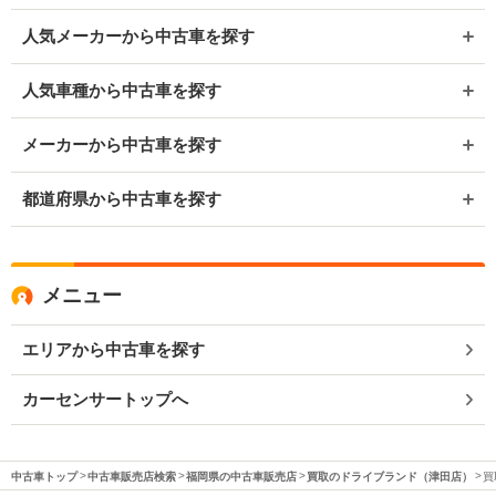
人気メーカーから中古車を探す
人気車種から中古車を探す
メーカーから中古車を探す
都道府県から中古車を探す
メニュー
エリアから中古車を探す
カーセンサートップへ
中古車トップ
中古車販売店検索
福岡県の中古車販売店
買取のドライブランド（津田店）
買