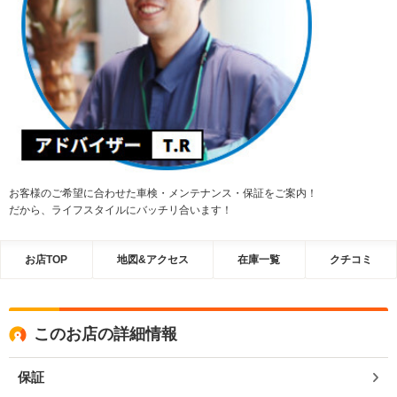
お客様のご希望に合わせた車検・メンテナンス・保証をご案内！
だから、ライフスタイルにバッチリ合います！
お店TOP
地図&アクセス
在庫一覧
クチコミ
このお店の詳細情報
保証