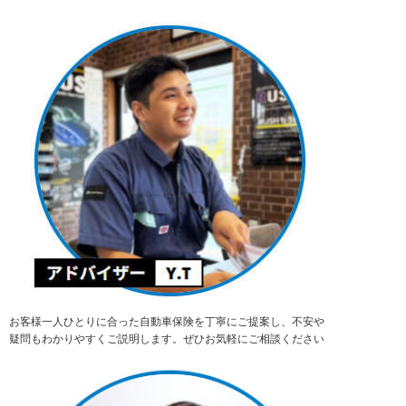
お客様一人ひとりに合った自動車保険を丁寧にご提案し、不安や
疑問もわかりやすくご説明します。ぜひお気軽にご相談ください