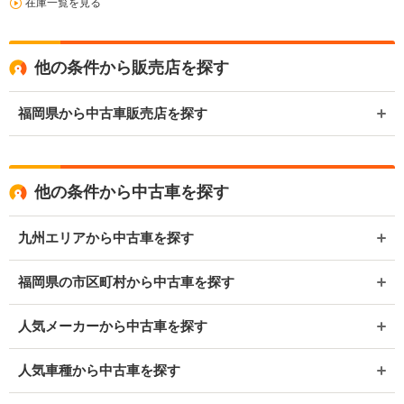
在庫一覧を見る
他の条件から販売店を探す
福岡県から中古車販売店を探す
他の条件から中古車を探す
九州エリアから中古車を探す
福岡県の市区町村から中古車を探す
人気メーカーから中古車を探す
人気車種から中古車を探す