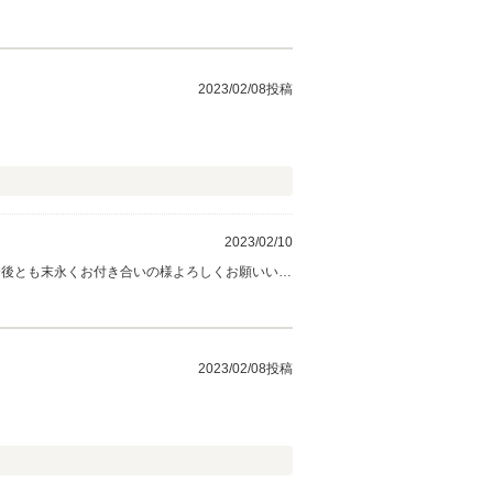
2023/02/08投稿
2023/02/10
今後とも末永くお付き合いの様よろしくお願いいた
2023/02/08投稿