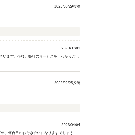
2023/06/29投稿
2023/07/02
ございます。今後、弊社のサービスをしっかりご案
2023/03/25投稿
2023/04/04
何年、何台目のお付き合いになりますでしょう