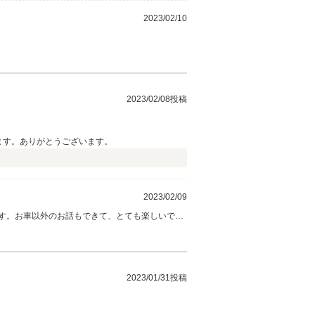
2023/02/10
2023/02/08投稿
ます。ありがとうございます。
2023/02/09
す。お車以外のお話もできて、とても楽しいで
2023/01/31投稿