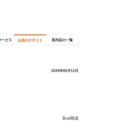
サービス
系列店の一覧
お店のクチコミ
2026年06月12日
Brat開成