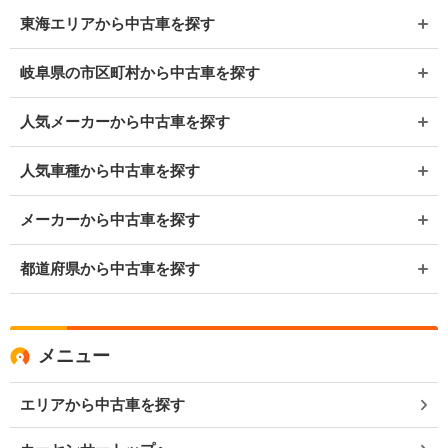
東海エリアから中古車を探す
岐阜県の市区町村から中古車を探す
人気メーカーから中古車を探す
人気車種から中古車を探す
メーカーから中古車を探す
都道府県から中古車を探す
メニュー
エリアから中古車を探す