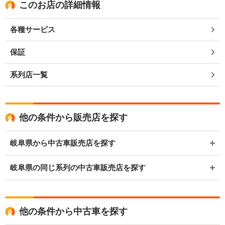
このお店の詳細情報
各種サービス
保証
系列店一覧
他の条件から販売店を探す
岐阜県から中古車販売店を探す
岐阜県の同じ系列の中古車販売店を探す
他の条件から中古車を探す