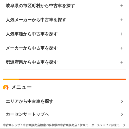
岐阜県の市区町村から中古車を探す
人気メーカーから中古車を探す
人気車種から中古車を探す
メーカーから中古車を探す
都道府県から中古車を探す
メニュー
エリアから中古車を探す
カーセンサートップへ
中古車トップ
中古車販売店検索
岐阜県の中古車販売店
伊東モータース２５７
伊東モーター