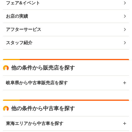
フェア&イベント
お店の実績
アフターサービス
スタッフ紹介
他の条件から販売店を探す
岐阜県から中古車販売店を探す
他の条件から中古車を探す
東海エリアから中古車を探す