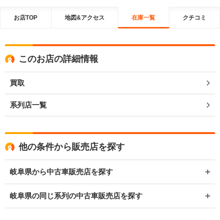
お店TOP
地図&アクセス
在庫一覧
クチコミ
このお店の詳細情報
買取
系列店一覧
他の条件から販売店を探す
岐阜県から中古車販売店を探す
岐阜県の同じ系列の中古車販売店を探す