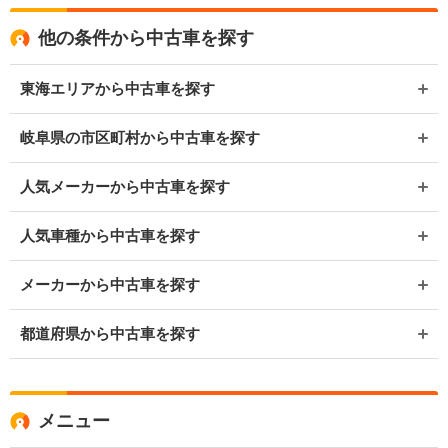
他の条件から中古車を探す
東海エリアから中古車を探す
岐阜県の市区町村から中古車を探す
人気メーカーから中古車を探す
人気車種から中古車を探す
メーカーから中古車を探す
都道府県から中古車を探す
メニュー