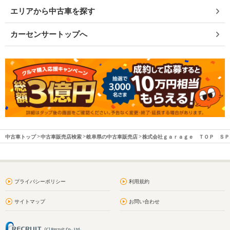
エリアから中古車を探す
カーセンサートップへ
中古車トップ
中古車販売店検索
岐阜県の中古車販売店
株式会社ｇａｒａｇｅ ＴＯＰ ＳＰ
プライバシーポリシー
利用規約
サイトマップ
お問い合わせ