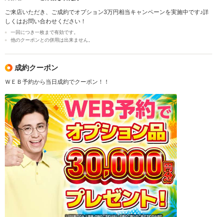
ご来店いただき、ご成約でオプション3万円相当キャンペーンを実施中です♪詳
しくはお問い合わせください！
一回につき一枚まで有効です。
他のクーポンとの併用は出来ません。
成約クーポン
ＷＥＢ予約から当日成約でクーポン！！