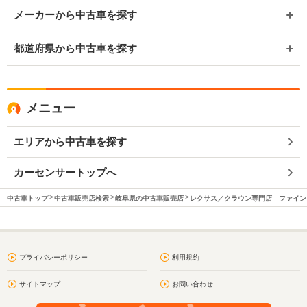
メーカーから中古車を探す
都道府県から中古車を探す
メニュー
エリアから中古車を探す
カーセンサートップへ
中古車トップ
中古車販売店検索
岐阜県の中古車販売店
レクサス／クラウン専門店 ファイン
プライバシーポリシー
利用規約
サイトマップ
お問い合わせ