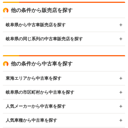
他の条件から販売店を探す
岐阜県から中古車販売店を探す
岐阜県の同じ系列の中古車販売店を探す
他の条件から中古車を探す
東海エリアから中古車を探す
岐阜県の市区町村から中古車を探す
人気メーカーから中古車を探す
人気車種から中古車を探す