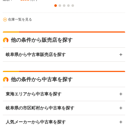
在庫一覧を見る
他の条件から販売店を探す
岐阜県から中古車販売店を探す
他の条件から中古車を探す
東海エリアから中古車を探す
岐阜県の市区町村から中古車を探す
人気メーカーから中古車を探す