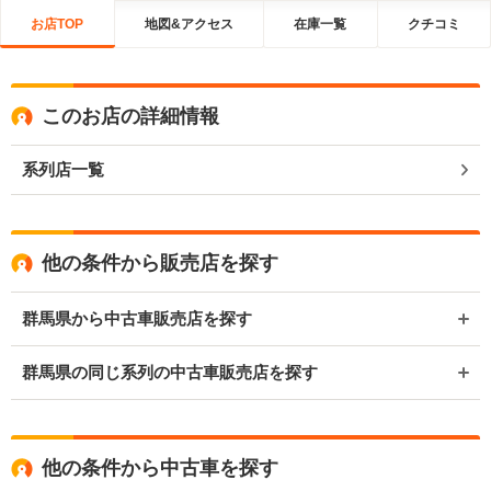
お店TOP
地図&アクセス
在庫一覧
クチコミ
このお店の詳細情報
系列店一覧
他の条件から販売店を探す
群馬県から中古車販売店を探す
群馬県の同じ系列の中古車販売店を探す
他の条件から中古車を探す