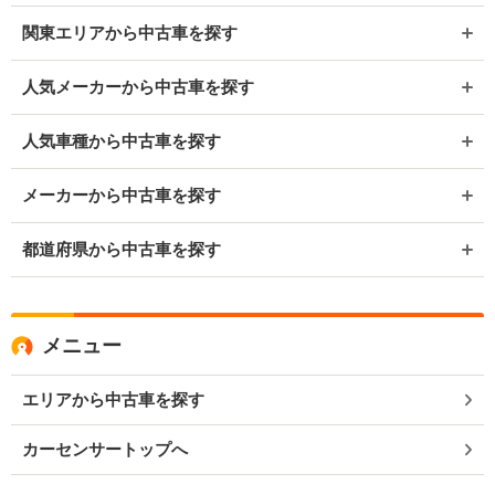
関東エリアから中古車を探す
人気メーカーから中古車を探す
人気車種から中古車を探す
メーカーから中古車を探す
都道府県から中古車を探す
メニュー
エリアから中古車を探す
カーセンサートップへ