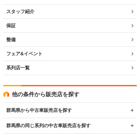
スタッフ紹介
保証
整備
フェア&イベント
系列店一覧
他の条件から販売店を探す
群馬県から中古車販売店を探す
群馬県の同じ系列の中古車販売店を探す