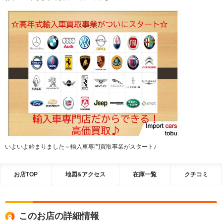
いよいよ始まりました～輸入車専門買取事業がスタート♪
お店TOP
地図&アクセス
在庫一覧
クチコミ
このお店の詳細情報