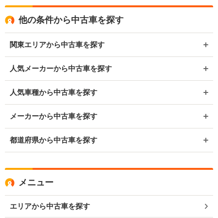
他の条件から中古車を探す
関東エリアから中古車を探す
人気メーカーから中古車を探す
人気車種から中古車を探す
メーカーから中古車を探す
都道府県から中古車を探す
メニュー
エリアから中古車を探す