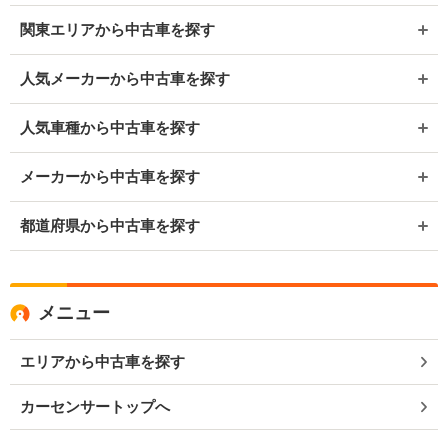
関東エリアから中古車を探す
人気メーカーから中古車を探す
人気車種から中古車を探す
メーカーから中古車を探す
都道府県から中古車を探す
メニュー
エリアから中古車を探す
カーセンサートップへ