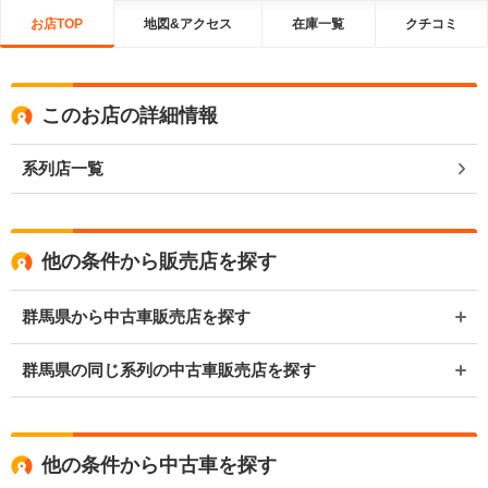
お店TOP
地図&アクセス
在庫一覧
クチコミ
このお店の詳細情報
系列店一覧
他の条件から販売店を探す
群馬県から中古車販売店を探す
群馬県の同じ系列の中古車販売店を探す
他の条件から中古車を探す