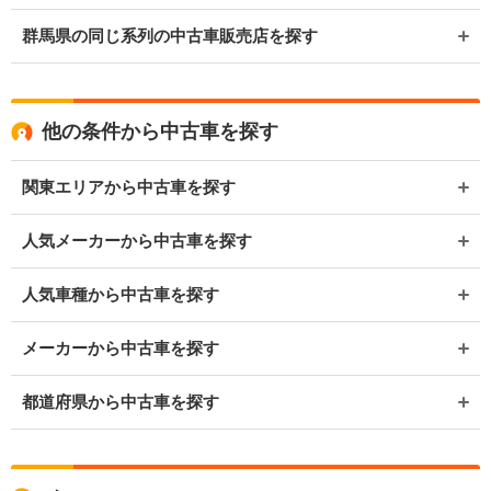
群馬県の同じ系列の中古車販売店を探す
他の条件から中古車を探す
関東エリアから中古車を探す
人気メーカーから中古車を探す
人気車種から中古車を探す
メーカーから中古車を探す
都道府県から中古車を探す