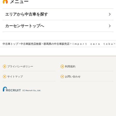
メニュー
エリアから中古車を探す
カーセンサートップへ
中古車トップ
中古車販売店検索
群馬県の中古車販売店
Ｉｍｐｏｒｔ ｃａｒｓ ｔｏｂｕ
プライバシーポリシー
利用規約
サイトマップ
お問い合わせ