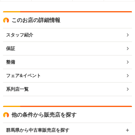
このお店の詳細情報
スタッフ紹介
保証
整備
フェア&イベント
系列店一覧
他の条件から販売店を探す
群馬県から中古車販売店を探す