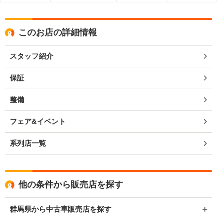
このお店の詳細情報
スタッフ紹介
保証
整備
フェア&イベント
系列店一覧
他の条件から販売店を探す
群馬県から中古車販売店を探す