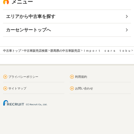
メニュー
エリアから中古車を探す
カーセンサートップへ
中古車トップ
中古車販売店検索
群馬県の中古車販売店
Ｉｍｐｏｒｔ ｃａｒｓ ｔｏｂｕ
プライバシーポリシー
利用規約
サイトマップ
お問い合わせ