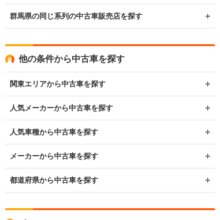
群馬県の同じ系列の中古車販売店を探す
他の条件から中古車を探す
関東エリアから中古車を探す
人気メーカーから中古車を探す
人気車種から中古車を探す
メーカーから中古車を探す
都道府県から中古車を探す