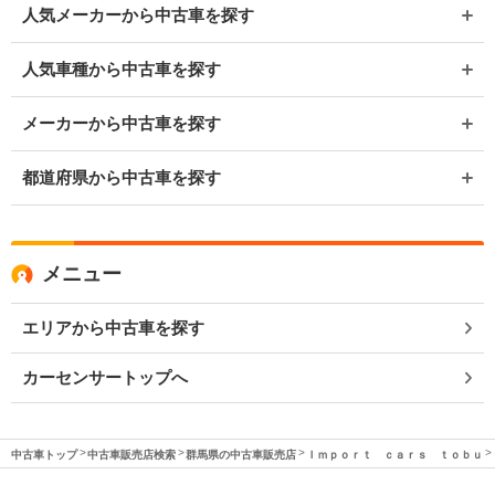
人気メーカーから中古車を探す
人気車種から中古車を探す
メーカーから中古車を探す
都道府県から中古車を探す
メニュー
エリアから中古車を探す
カーセンサートップへ
中古車トップ
中古車販売店検索
群馬県の中古車販売店
Ｉｍｐｏｒｔ ｃａｒｓ ｔｏｂｕ