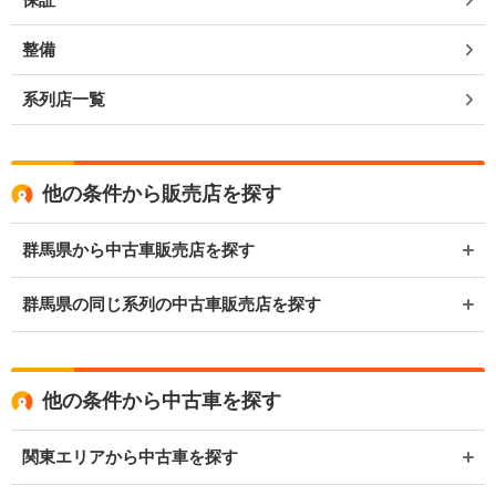
整備
系列店一覧
他の条件から販売店を探す
群馬県から中古車販売店を探す
群馬県の同じ系列の中古車販売店を探す
他の条件から中古車を探す
関東エリアから中古車を探す