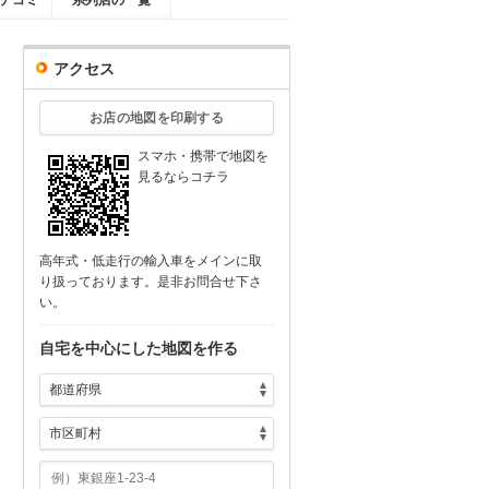
チコミ
系列店の一覧
アクセス
お店の地図を印刷する
スマホ・携帯で地図を
見るならコチラ
高年式・低走行の輸入車をメインに取
り扱っております。是非お問合せ下さ
い。
自宅を中心にした地図を作る