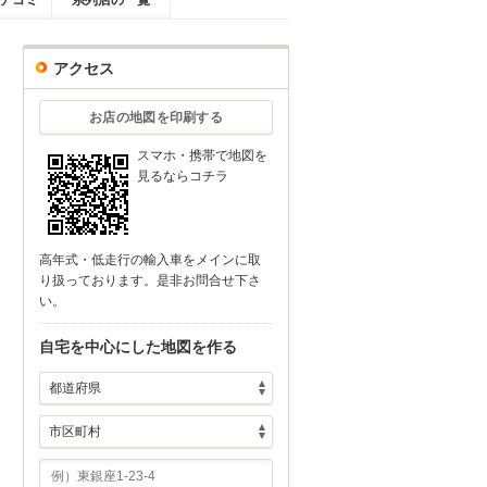
チコミ
系列店の一覧
アクセス
お店の地図を印刷する
スマホ・携帯で地図を
見るならコチラ
高年式・低走行の輸入車をメインに取
り扱っております。是非お問合せ下さ
い。
自宅を中心にした地図を作る