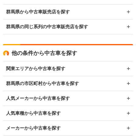
群馬県から中古車販売店を探す
群馬県の同じ系列の中古車販売店を探す
他の条件から中古車を探す
関東エリアから中古車を探す
群馬県の市区町村から中古車を探す
人気メーカーから中古車を探す
人気車種から中古車を探す
メーカーから中古車を探す