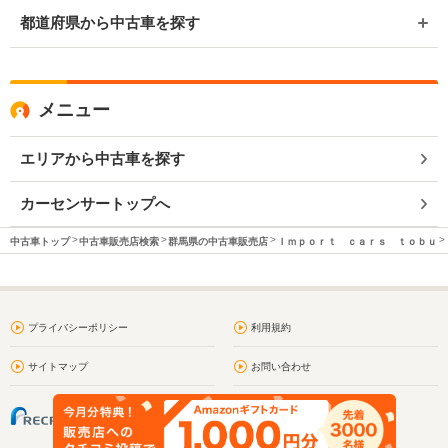
都道府県から中古車を探す
メニュー
エリアから中古車を探す
カーセンサートップへ
中古車トップ
中古車販売店検索
群馬県の中古車販売店
Ｉｍｐｏｒｔ ｃａｒｓ ｔｏｂｕ
プライバシーポリシー
利用規約
サイトマップ
お問い合わせ