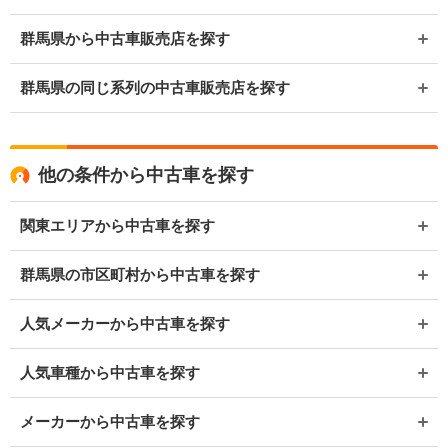
群馬県から中古車販売店を探す
群馬県の同じ系列の中古車販売店を探す
他の条件から中古車を探す
関東エリアから中古車を探す
群馬県の市区町村から中古車を探す
人気メーカーから中古車を探す
人気車種から中古車を探す
メーカーから中古車を探す