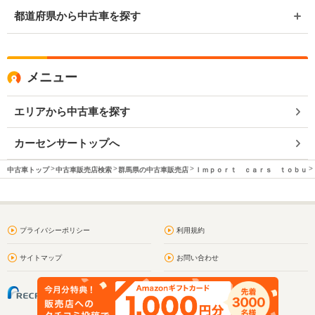
都道府県から中古車を探す
メニュー
エリアから中古車を探す
カーセンサートップへ
中古車トップ
中古車販売店検索
群馬県の中古車販売店
Ｉｍｐｏｒｔ ｃａｒｓ ｔｏｂｕ
プライバシーポリシー
利用規約
サイトマップ
お問い合わせ