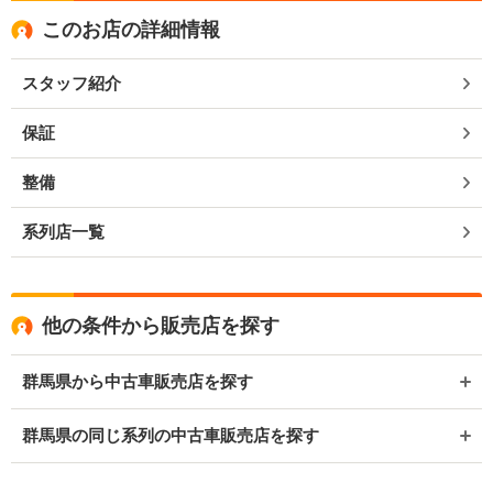
このお店の詳細情報
スタッフ紹介
保証
整備
系列店一覧
他の条件から販売店を探す
群馬県から中古車販売店を探す
群馬県の同じ系列の中古車販売店を探す