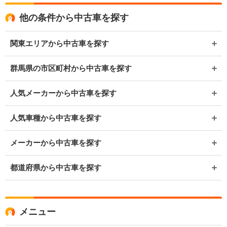
他の条件から中古車を探す
関東エリアから中古車を探す
群馬県の市区町村から中古車を探す
人気メーカーから中古車を探す
人気車種から中古車を探す
メーカーから中古車を探す
都道府県から中古車を探す
メニュー