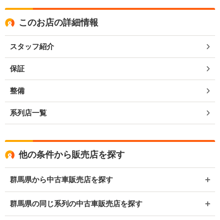
このお店の詳細情報
スタッフ紹介
保証
整備
系列店一覧
他の条件から販売店を探す
群馬県から中古車販売店を探す
群馬県の同じ系列の中古車販売店を探す