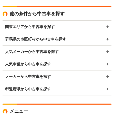
他の条件から中古車を探す
関東エリアから中古車を探す
群馬県の市区町村から中古車を探す
人気メーカーから中古車を探す
人気車種から中古車を探す
メーカーから中古車を探す
都道府県から中古車を探す
メニュー