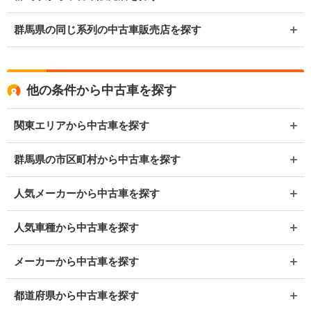
群馬県の同じ系列の中古車販売店を探す
他の条件から中古車を探す
関東エリアから中古車を探す
群馬県の市区町村から中古車を探す
人気メーカーから中古車を探す
人気車種から中古車を探す
メーカーから中古車を探す
都道府県から中古車を探す