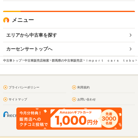
メニュー
エリアから中古車を探す
カーセンサートップへ
中古車トップ
中古車販売店検索
群馬県の中古車販売店
Ｉｍｐｏｒｔ ｃａｒｓ ｔｏｂｕ
プライバシーポリシー
利用規約
サイトマップ
お問い合わせ