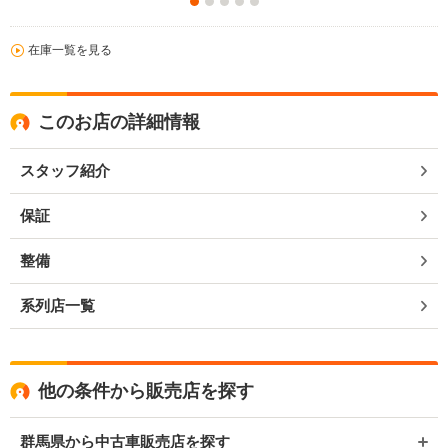
在庫一覧を見る
このお店の詳細情報
スタッフ紹介
保証
整備
系列店一覧
他の条件から販売店を探す
群馬県から中古車販売店を探す