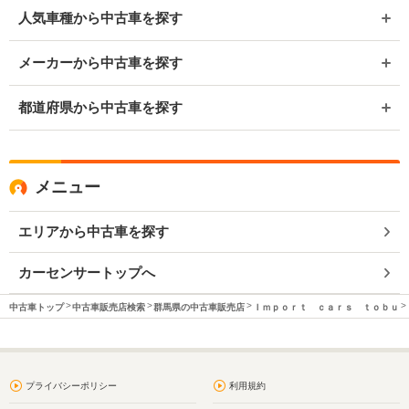
人気車種から中古車を探す
メーカーから中古車を探す
都道府県から中古車を探す
メニュー
エリアから中古車を探す
カーセンサートップへ
中古車トップ
中古車販売店検索
群馬県の中古車販売店
Ｉｍｐｏｒｔ ｃａｒｓ ｔｏｂｕ
プライバシーポリシー
利用規約