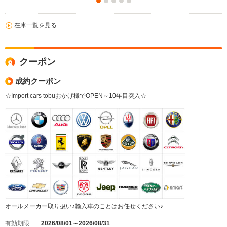
在庫一覧を見る
クーポン
成約クーポン
☆Import cars tobuおかげ様でOPEN～10年目突入☆
オールメーカー取り扱い♪輸入車のことはお任せください♪
有効期限
2026/08/01～2026/08/31