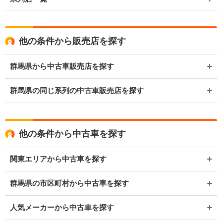
他の条件から販売店を探す
群馬県から中古車販売店を探す
群馬県の同じ系列の中古車販売店を探す
他の条件から中古車を探す
関東エリアから中古車を探す
群馬県の市区町村から中古車を探す
人気メーカーから中古車を探す