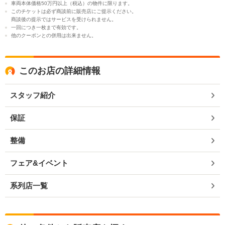
車両本体価格50万円以上（税込）の物件に限ります。
このチケットは必ず商談前に販売店にご提示ください。
商談後の提示ではサービスを受けられません。
一回につき一枚まで有効です。
他のクーポンとの併用は出来ません。
このお店の詳細情報
スタッフ紹介
保証
整備
フェア&イベント
系列店一覧