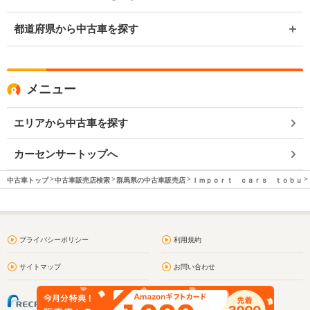
都道府県から中古車を探す
メニュー
エリアから中古車を探す
カーセンサートップへ
中古車トップ
中古車販売店検索
群馬県の中古車販売店
Ｉｍｐｏｒｔ ｃａｒｓ ｔｏｂｕ
プライバシーポリシー
利用規約
サイトマップ
お問い合わせ