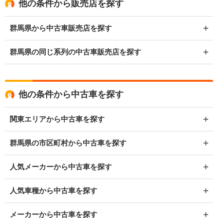
他の条件から販売店を探す
群馬県から中古車販売店を探す
群馬県の同じ系列の中古車販売店を探す
他の条件から中古車を探す
関東エリアから中古車を探す
群馬県の市区町村から中古車を探す
人気メーカーから中古車を探す
人気車種から中古車を探す
メーカーから中古車を探す