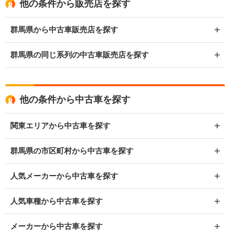
他の条件から販売店を探す
群馬県から中古車販売店を探す
群馬県の同じ系列の中古車販売店を探す
他の条件から中古車を探す
関東エリアから中古車を探す
群馬県の市区町村から中古車を探す
人気メーカーから中古車を探す
人気車種から中古車を探す
メーカーから中古車を探す