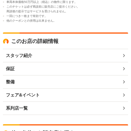
車両本体価格50万円以上（税込）の物件に限ります。
このチケットは必ず商談前に販売店にご提示ください。
商談後の提示ではサービスを受けられません。
一回につき一枚まで有効です。
他のクーポンとの併用は出来ません。
このお店の詳細情報
スタッフ紹介
保証
整備
フェア&イベント
系列店一覧