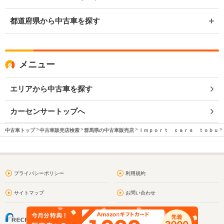
都道府県から中古車を探す
メニュー
エリアから中古車を探す
カーセンサートップへ
中古車トップ
中古車販売店検索
群馬県の中古車販売店
Ｉｍｐｏｒｔ ｃａｒｓ ｔｏｂｕ
プライバシーポリシー
利用規約
サイトマップ
お問い合わせ