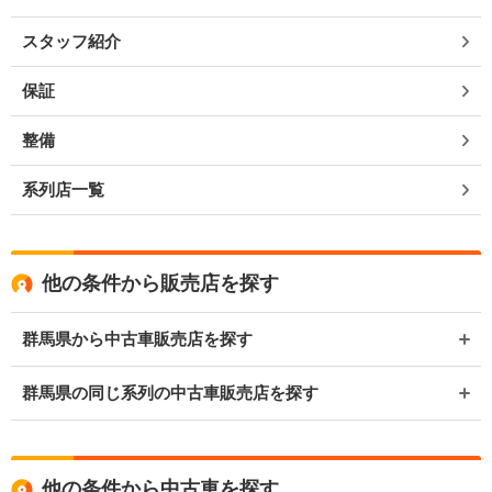
スタッフ紹介
保証
整備
系列店一覧
他の条件から販売店を探す
群馬県から中古車販売店を探す
群馬県の同じ系列の中古車販売店を探す
他の条件から中古車を探す