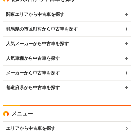
関東エリアから中古車を探す
群馬県の市区町村から中古車を探す
人気メーカーから中古車を探す
人気車種から中古車を探す
メーカーから中古車を探す
都道府県から中古車を探す
メニュー
エリアから中古車を探す