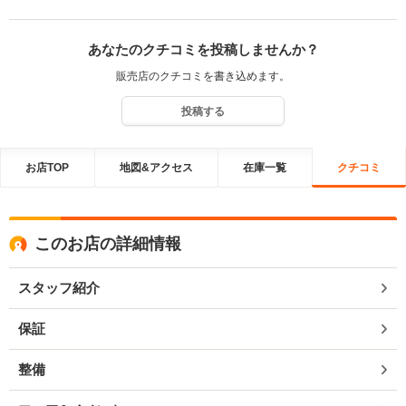
あなたのクチコミを投稿しませんか？
販売店のクチコミを書き込めます。
投稿する
お店TOP
地図&アクセス
在庫一覧
クチコミ
このお店の詳細情報
スタッフ紹介
保証
整備