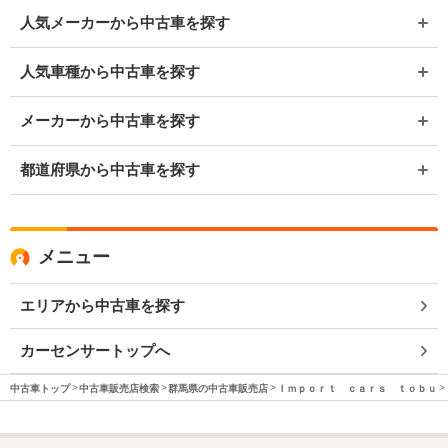
人気メーカーから中古車を探す
人気車種から中古車を探す
メーカーから中古車を探す
都道府県から中古車を探す
メニュー
エリアから中古車を探す
カーセンサートップへ
中古車トップ
中古車販売店検索
群馬県の中古車販売店
Ｉｍｐｏｒｔ ｃａｒｓ ｔｏｂｕ