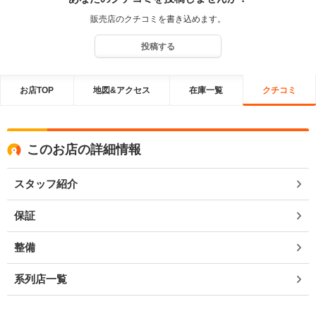
販売店のクチコミを書き込めます。
投稿する
お店TOP
地図&アクセス
在庫一覧
クチコミ
このお店の詳細情報
スタッフ紹介
保証
整備
系列店一覧