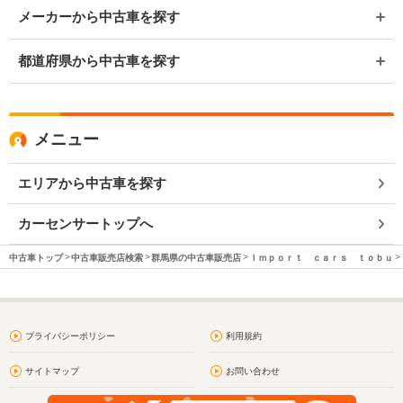
メーカーから中古車を探す
都道府県から中古車を探す
メニュー
エリアから中古車を探す
カーセンサートップへ
中古車トップ
中古車販売店検索
群馬県の中古車販売店
Ｉｍｐｏｒｔ ｃａｒｓ ｔｏｂｕ
プライバシーポリシー
利用規約
サイトマップ
お問い合わせ