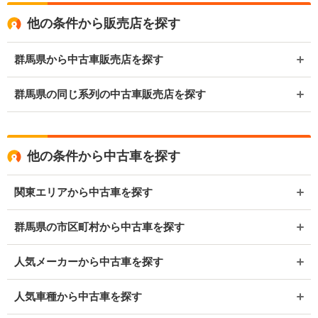
他の条件から販売店を探す
群馬県から中古車販売店を探す
群馬県の同じ系列の中古車販売店を探す
他の条件から中古車を探す
関東エリアから中古車を探す
群馬県の市区町村から中古車を探す
人気メーカーから中古車を探す
人気車種から中古車を探す