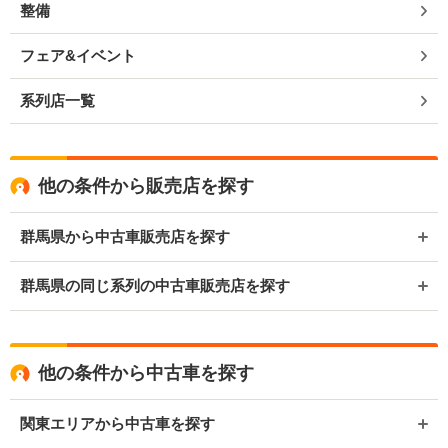
整備
フェア&イベント
系列店一覧
他の条件から販売店を探す
群馬県から中古車販売店を探す
群馬県の同じ系列の中古車販売店を探す
他の条件から中古車を探す
関東エリアから中古車を探す