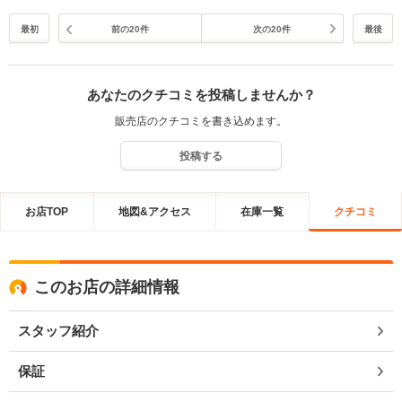
最初
前の20件
次の20件
最後
あなたのクチコミを投稿しませんか？
販売店のクチコミを書き込めます。
投稿する
お店TOP
地図&アクセス
在庫一覧
クチコミ
このお店の詳細情報
スタッフ紹介
保証