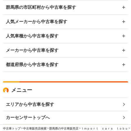
群馬県の市区町村から中古車を探す
人気メーカーから中古車を探す
人気車種から中古車を探す
メーカーから中古車を探す
都道府県から中古車を探す
メニュー
エリアから中古車を探す
カーセンサートップへ
中古車トップ
中古車販売店検索
群馬県の中古車販売店
Ｉｍｐｏｒｔ ｃａｒｓ ｔｏｂｕ