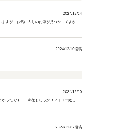
2024/12/14
いますが、お気に入りのお車が見つかってよかっ
頂ければと思います！ありがとうございまし
2024/12/10投稿
2024/12/10
よかったです！！今後もしっかりフォロー致しま
2024/12/07投稿