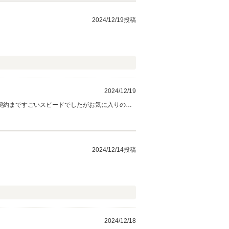
2024/12/19投稿
2024/12/19
契約まですごいスピードでしたがお気に入りのお
ました！！
2024/12/14投稿
2024/12/18