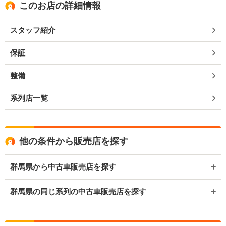
このお店の詳細情報
スタッフ紹介
保証
整備
系列店一覧
他の条件から販売店を探す
群馬県から中古車販売店を探す
群馬県の同じ系列の中古車販売店を探す