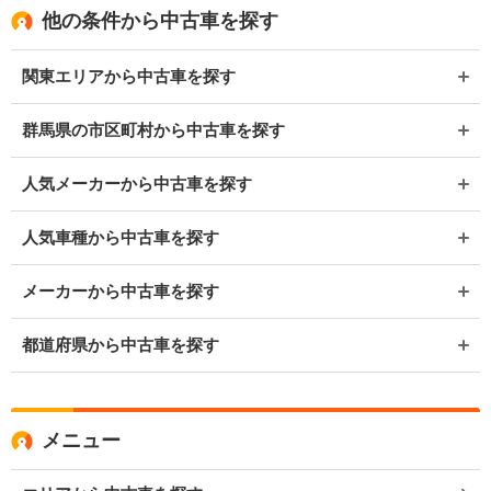
他の条件から中古車を探す
関東エリアから中古車を探す
群馬県の市区町村から中古車を探す
人気メーカーから中古車を探す
人気車種から中古車を探す
メーカーから中古車を探す
都道府県から中古車を探す
メニュー