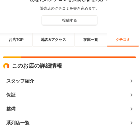
販売店のクチコミを書き込めます。
投稿する
お店TOP
地図&アクセス
在庫一覧
クチコミ
このお店の詳細情報
スタッフ紹介
保証
整備
系列店一覧