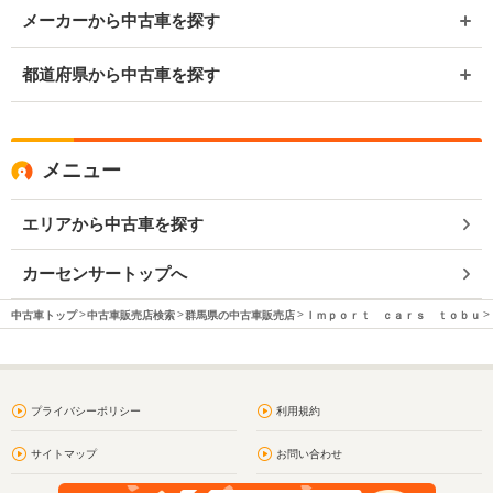
メーカーから中古車を探す
都道府県から中古車を探す
メニュー
エリアから中古車を探す
カーセンサートップへ
中古車トップ
中古車販売店検索
群馬県の中古車販売店
Ｉｍｐｏｒｔ ｃａｒｓ ｔｏｂｕ
プライバシーポリシー
利用規約
サイトマップ
お問い合わせ