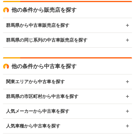
他の条件から販売店を探す
群馬県から中古車販売店を探す
群馬県の同じ系列の中古車販売店を探す
他の条件から中古車を探す
関東エリアから中古車を探す
群馬県の市区町村から中古車を探す
人気メーカーから中古車を探す
人気車種から中古車を探す