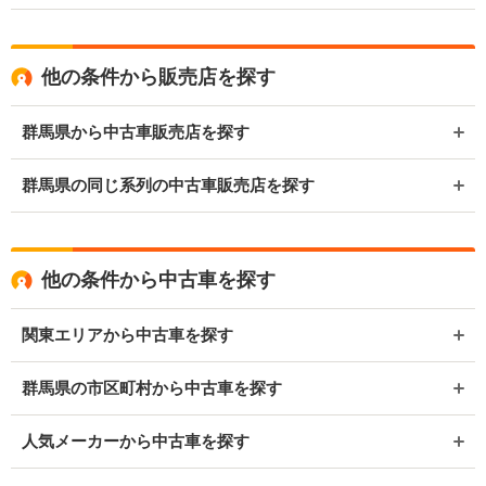
他の条件から販売店を探す
群馬県から中古車販売店を探す
群馬県の同じ系列の中古車販売店を探す
他の条件から中古車を探す
関東エリアから中古車を探す
群馬県の市区町村から中古車を探す
人気メーカーから中古車を探す