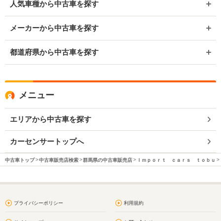
人気車種から中古車を探す
メーカーから中古車を探す
都道府県から中古車を探す
メニュー
エリアから中古車を探す
カーセンサートップへ
中古車トップ
中古車販売店検索
群馬県の中古車販売店
Ｉｍｐｏｒｔ ｃａｒｓ ｔｏｂｕ
プライバシーポリシー
利用規約