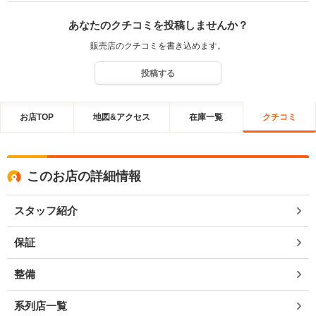
あなたのクチコミを投稿しませんか？
販売店のクチコミを書き込めます。
投稿する
お店TOP
地図&アクセス
在庫一覧
クチコミ
このお店の詳細情報
スタッフ紹介
保証
整備
系列店一覧