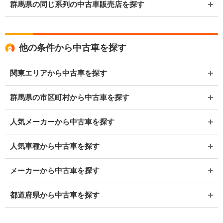
群馬県の同じ系列の中古車販売店を探す
他の条件から中古車を探す
関東エリアから中古車を探す
群馬県の市区町村から中古車を探す
人気メーカーから中古車を探す
人気車種から中古車を探す
メーカーから中古車を探す
都道府県から中古車を探す