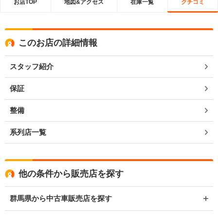
お店TOP
地図&アクセス
在庫一覧
クチコミ
このお店の詳細情報
スタッフ紹介
保証
整備
系列店一覧
他の条件から販売店を探す
群馬県から中古車販売店を探す