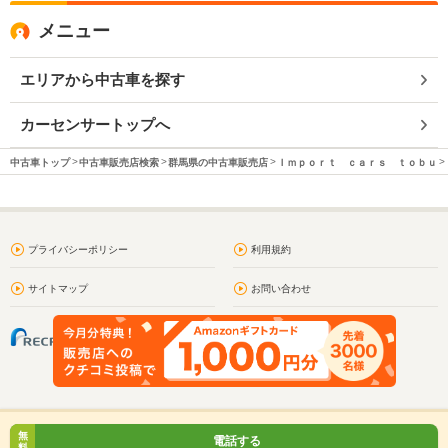
メニュー
エリアから中古車を探す
カーセンサートップへ
中古車トップ
中古車販売店検索
群馬県の中古車販売店
Ｉｍｐｏｒｔ ｃａｒｓ ｔｏｂｕ
プライバシーポリシー
利用規約
サイトマップ
お問い合わせ
無
電話する
料