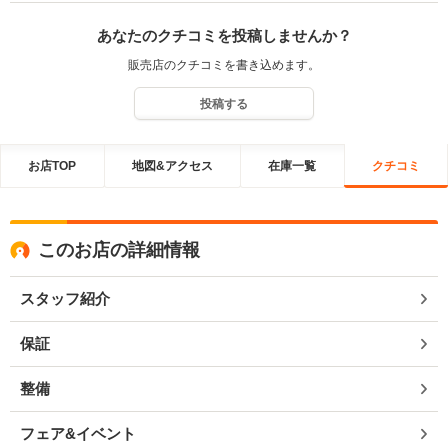
あなたのクチコミを投稿しませんか？
販売店のクチコミを書き込めます。
投稿する
お店TOP
地図&アクセス
在庫一覧
クチコミ
このお店の詳細情報
スタッフ紹介
保証
整備
フェア&イベント