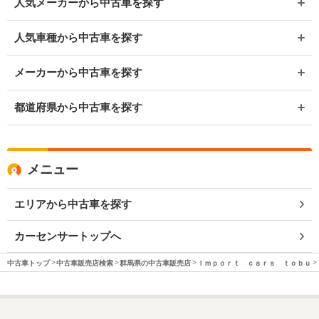
人気メーカーから中古車を探す
人気車種から中古車を探す
メーカーから中古車を探す
都道府県から中古車を探す
メニュー
エリアから中古車を探す
カーセンサートップへ
中古車トップ
中古車販売店検索
群馬県の中古車販売店
Ｉｍｐｏｒｔ ｃａｒｓ ｔｏｂｕ