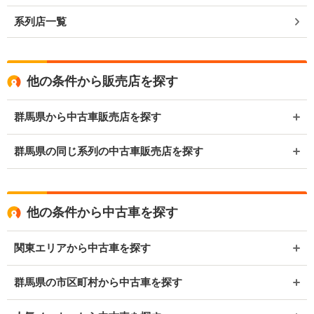
系列店一覧
他の条件から販売店を探す
群馬県から中古車販売店を探す
群馬県の同じ系列の中古車販売店を探す
他の条件から中古車を探す
関東エリアから中古車を探す
群馬県の市区町村から中古車を探す