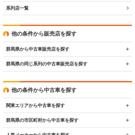
系列店一覧
他の条件から販売店を探す
群馬県から中古車販売店を探す
群馬県の同じ系列の中古車販売店を探す
他の条件から中古車を探す
関東エリアから中古車を探す
群馬県の市区町村から中古車を探す
人気メーカーから中古車を探す