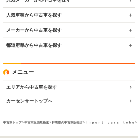
人気車種から中古車を探す
メーカーから中古車を探す
都道府県から中古車を探す
メニュー
エリアから中古車を探す
カーセンサートップへ
中古車トップ
中古車販売店検索
群馬県の中古車販売店
Ｉｍｐｏｒｔ ｃａｒｓ ｔｏｂｕ