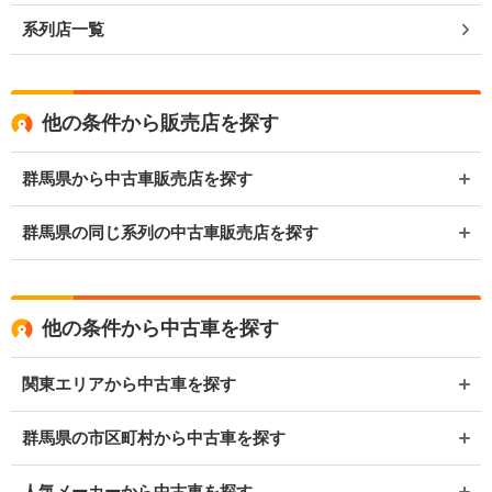
系列店一覧
他の条件から販売店を探す
群馬県から中古車販売店を探す
群馬県の同じ系列の中古車販売店を探す
他の条件から中古車を探す
関東エリアから中古車を探す
群馬県の市区町村から中古車を探す
人気メーカーから中古車を探す