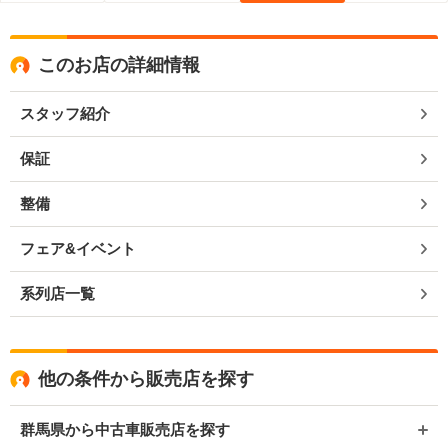
このお店の詳細情報
スタッフ紹介
保証
整備
フェア&イベント
系列店一覧
他の条件から販売店を探す
群馬県から中古車販売店を探す