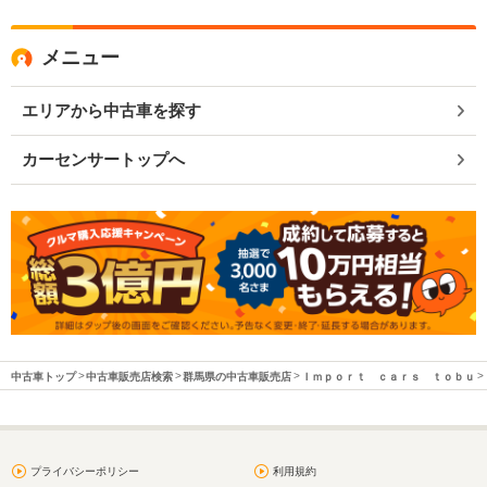
メニュー
エリアから中古車を探す
カーセンサートップへ
中古車トップ
中古車販売店検索
群馬県の中古車販売店
Ｉｍｐｏｒｔ ｃａｒｓ ｔｏｂｕ
プライバシーポリシー
利用規約