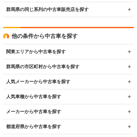
群馬県の同じ系列の中古車販売店を探す
他の条件から中古車を探す
関東エリアから中古車を探す
群馬県の市区町村から中古車を探す
人気メーカーから中古車を探す
人気車種から中古車を探す
メーカーから中古車を探す
都道府県から中古車を探す