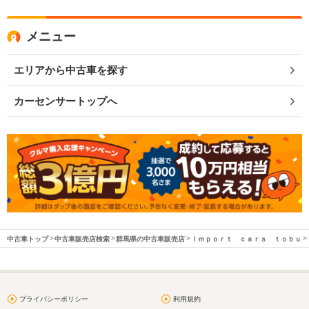
メニュー
エリアから中古車を探す
カーセンサートップへ
中古車トップ
中古車販売店検索
群馬県の中古車販売店
Ｉｍｐｏｒｔ ｃａｒｓ ｔｏｂｕ
プライバシーポリシー
利用規約