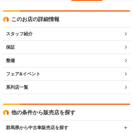
このお店の詳細情報
スタッフ紹介
保証
整備
フェア&イベント
系列店一覧
他の条件から販売店を探す
群馬県から中古車販売店を探す