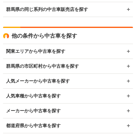
群馬県の同じ系列の中古車販売店を探す
他の条件から中古車を探す
関東エリアから中古車を探す
群馬県の市区町村から中古車を探す
人気メーカーから中古車を探す
人気車種から中古車を探す
メーカーから中古車を探す
都道府県から中古車を探す