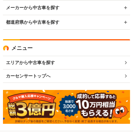
メーカーから中古車を探す
都道府県から中古車を探す
メニュー
エリアから中古車を探す
カーセンサートップへ