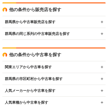
他の条件から販売店を探す
群馬県から中古車販売店を探す
群馬県の同じ系列の中古車販売店を探す
他の条件から中古車を探す
関東エリアから中古車を探す
群馬県の市区町村から中古車を探す
人気メーカーから中古車を探す
人気車種から中古車を探す