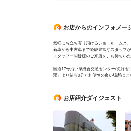
お店からのインフォメー
気軽にお立ち寄り頂けるショールームと、
新車から中古車まで経験豊富なスタッフが
スタッフ一同皆様のご来店を、お待ちいた
国道17号沿い県総合交通センター(免許セ
駅』より徒歩8分と利便性の良い場所にご
お店紹介ダイジェスト