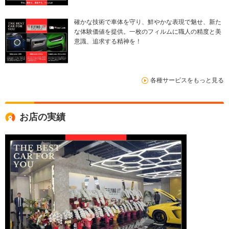
確かな技術で車体を守り、鮮やかな表現で魅せ、新た
な体験価値を提供。一枚のフィルムに職人の精度と美
意識、追求する精神を！
各種サービスをもっと見る
お店の実績