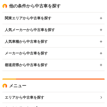
他の条件から中古車を探す
関東エリアから中古車を探す
人気メーカーから中古車を探す
人気車種から中古車を探す
メーカーから中古車を探す
都道府県から中古車を探す
メニュー
エリアから中古車を探す