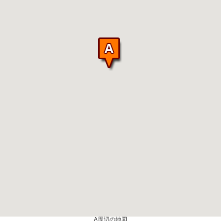
A周辺の地図