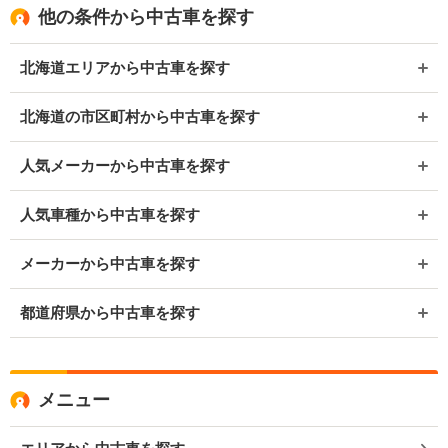
他の条件から中古車を探す
北海道エリアから中古車を探す
北海道の市区町村から中古車を探す
人気メーカーから中古車を探す
人気車種から中古車を探す
メーカーから中古車を探す
都道府県から中古車を探す
メニュー