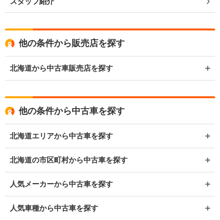
スタッフ紹介
他の条件から販売店を探す
北海道から中古車販売店を探す
他の条件から中古車を探す
北海道エリアから中古車を探す
北海道の市区町村から中古車を探す
人気メーカーから中古車を探す
人気車種から中古車を探す