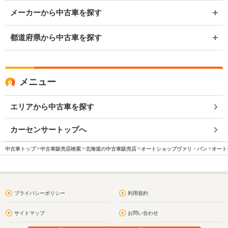
メーカーから中古車を探す
都道府県から中古車を探す
メニュー
エリアから中古車を探す
カーセンサートップへ
中古車トップ
中古車販売店検索
北海道の中古車販売店
オートショップヴァリ・パン
オート
プライバシーポリシー
利用規約
サイトマップ
お問い合わせ